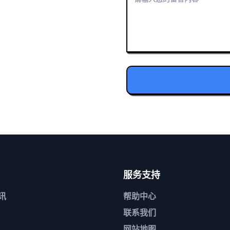
服务支持
讯
帮助中心
联系我们
网站地图