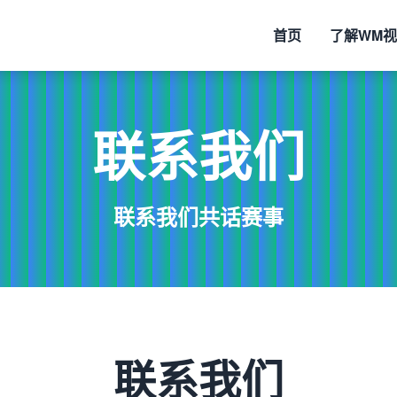
首页
了解
WM
联系我们
联系我们共话赛事
联系我们