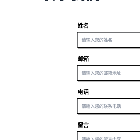
姓名
邮箱
电话
留言