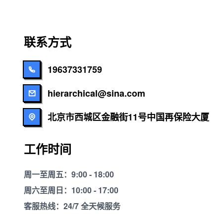
联系方式
19637331759
hierarchical@sina.com
北京市西城区金融街11号中国再保险大厦
工作时间
周一至周五：9:00 - 18:00
周六至周日：10:00 - 17:00
客服热线：24/7 全天候服务