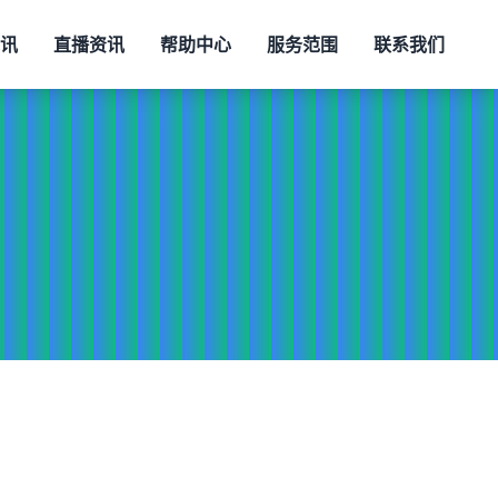
视讯
直播资讯
帮助中心
服务范围
联系我们