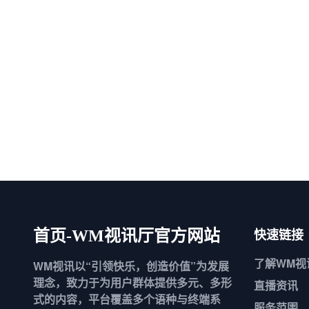
快速链接
首页-WM视讯厅官方网站
了解
WM视
WM视讯以“引领快乐，创造价值”为发展
理念，致力于为用户群体提供多元、多形
直播资讯
式的内容，平台覆盖多个语种与终端系
服务范围